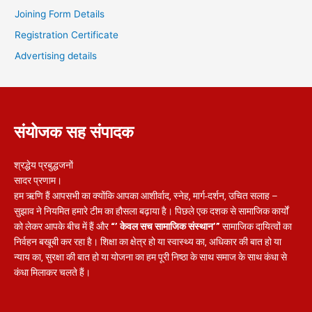
Joining Form Details
Registration Certificate
Advertising details
संयोजक सह संपादक
श्रद्धेय प्रबुद्धजनों
सादर प्रणाम।
हम ऋणि हैं आपसभी का क्योंकि आपका आशीर्वाद, स्नेह, मार्ग-दर्शन, उचित सलाह –
सुझाव ने नियमित हमारे टीम का हौसला बढ़ाया है। पिछले एक दशक से सामाजिक कार्यों
को लेकर आपके बीच में हैं और
“’ केवल सच सामाजिक संस्थान’”
सामाजिक दायित्वों का
निर्वहन बखूबी कर रहा है। शिक्षा का क्षेत्र हो या स्वास्थ्य का, अधिकार की बात हो या
न्याय का, सुरक्षा की बात हो या योजना का हम पूरी निष्ठा के साथ समाज के साथ कंधा से
कंधा मिलाकर चलते हैं।