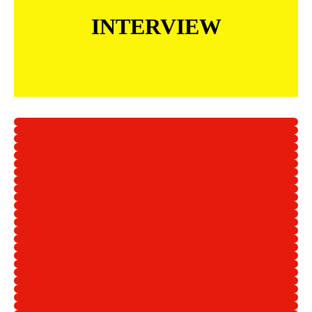
INTERVIEW