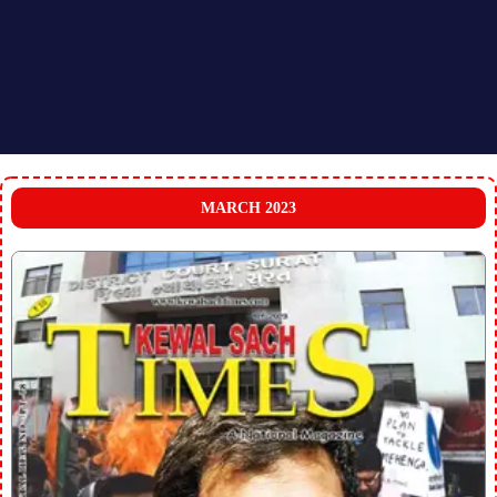
MARCH 2023