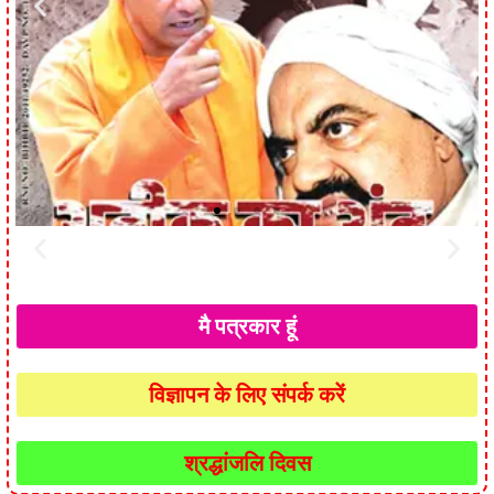
मै पत्रकार हूं
विज्ञापन के लिए संपर्क करें
श्रद्धांजलि दिवस