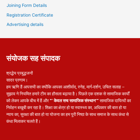
Joining Form Details
Registration Certificate
Advertising details
संयोजक सह संपादक
श्रद्धेय प्रबुद्धजनों
सादर प्रणाम।
हम ऋणि हैं आपसभी का क्योंकि आपका आशीर्वाद, स्नेह, मार्ग-दर्शन, उचित सलाह –
सुझाव ने नियमित हमारे टीम का हौसला बढ़ाया है। पिछले एक दशक से सामाजिक कार्यों
को लेकर आपके बीच में हैं और
“’ केवल सच सामाजिक संस्थान’”
सामाजिक दायित्वों का
निर्वहन बखूबी कर रहा है। शिक्षा का क्षेत्र हो या स्वास्थ्य का, अधिकार की बात हो या
न्याय का, सुरक्षा की बात हो या योजना का हम पूरी निष्ठा के साथ समाज के साथ कंधा से
कंधा मिलाकर चलते हैं।